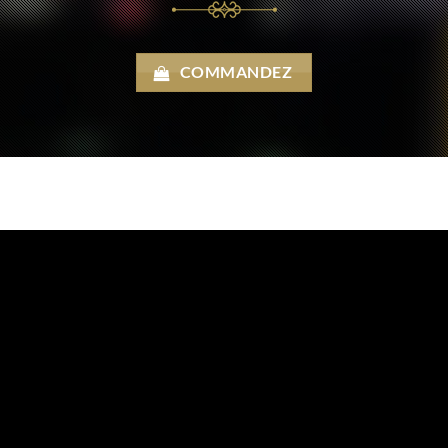
COMMANDEZ