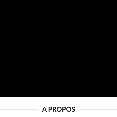
A PROPOS