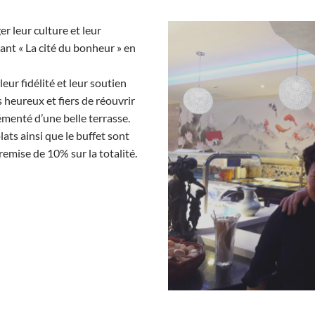
 leur culture et leur
ant « La cité du bonheur » en
ur fidélité et leur soutien
heureux et fiers de réouvrir
menté d’une belle terrasse.
lats ainsi que le buffet sont
emise de 10% sur la totalité.