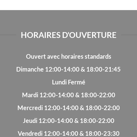
HORAIRES D'OUVERTURE
Ouvert avec horaires standards
Dimanche 12:00-14:00 & 18:00-21:45
Lundi Fermé
Mardi 12:00-14:00 & 18:00-22:00
Mercredi 12:00-14:00 & 18:00-22:00
Jeudi 12:00-14:00 & 18:00-22:00
Vendredi 12:00-14:00 & 18:00-23:30