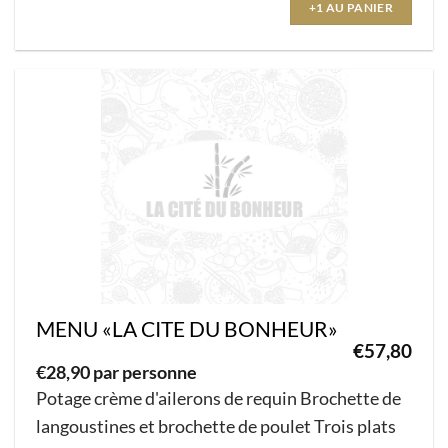
+1 AU PANIER
MENU «LA CITE DU BONHEUR»
€
57,80
€
28,90 par personne
Potage crème d'ailerons de requin Brochette de
langoustines et brochette de poulet Trois plats