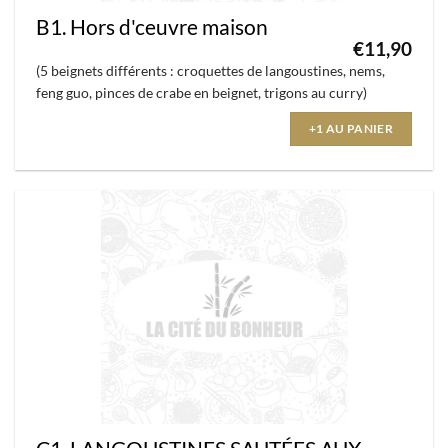
B1. Hors d'ceuvre maison
€
11,90
(5 beignets différents : croquettes de langoustines, nems,
feng guo, pinces de crabe en beignet, trigons au curry)
+1 AU PANIER