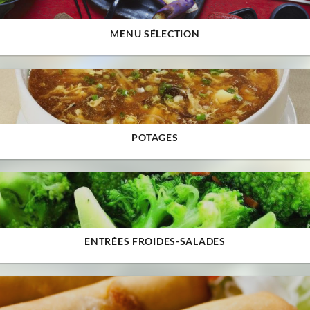
MENU SÉLECTION
POTAGES
ENTRÉES FROIDES-SALADES