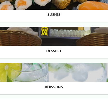
SUSHIS
DESSERT
BOISSONS