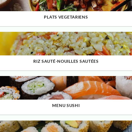
PLATS VEGETARIENS
RIZ SAUTÉ-NOUILLES SAUTÉES
MENU SUSHI