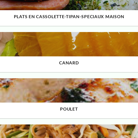
PLATS EN CASSOLETTE-TIPAN-SPECIAUX MAISON
CANARD
POULET