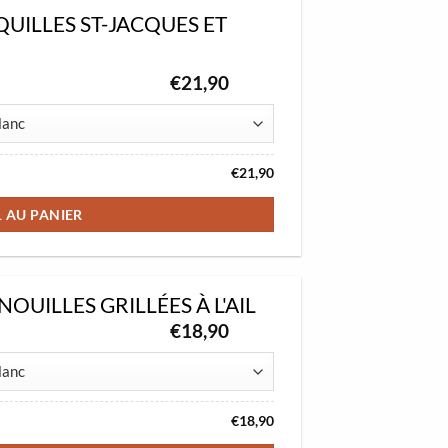
QUILLES ST-JACQUES ET
€
21,90
€
21,90
1 AU PANIER
NOUILLES GRILLÉES À L'AIL
€
18,90
€
18,90