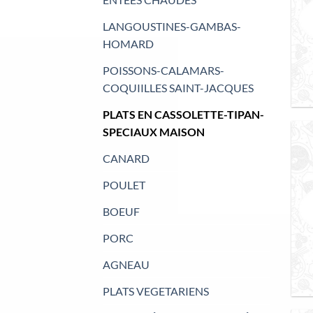
LANGOUSTINES-GAMBAS-
HOMARD
POISSONS-CALAMARS-
COQUIILLES SAINT-JACQUES
PLATS EN CASSOLETTE-TIPAN-
SPECIAUX MAISON
CANARD
POULET
BOEUF
PORC
AGNEAU
PLATS VEGETARIENS